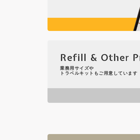
Refill & Other 
業務用サイズや
トラベルキットもご用意しています