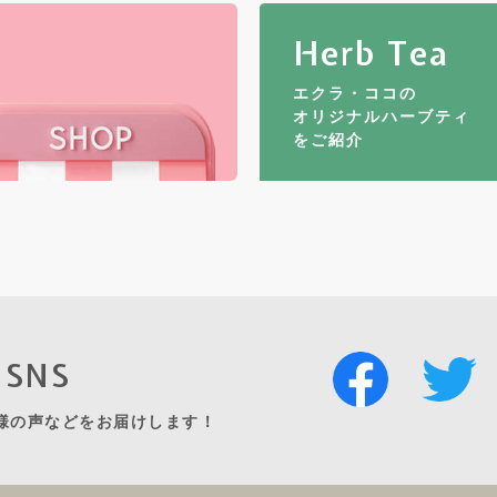
Herb Tea
エクラ・ココの
オリジナルハーブティ
をご紹介
o SNS
様の声などをお届けします！