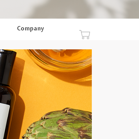
Company