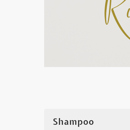
Shampoo