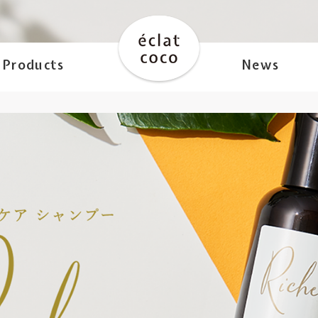
Products
News