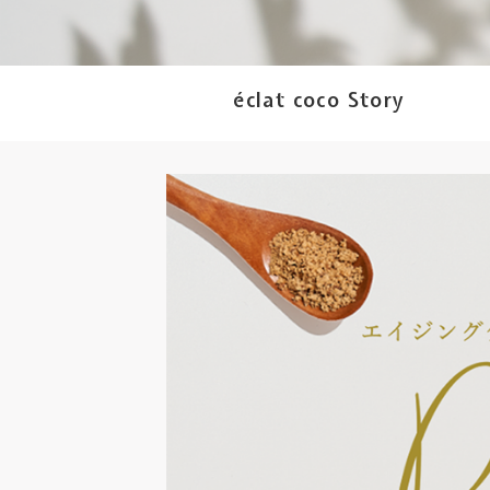
éclat coco Story