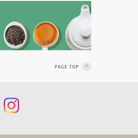
PAGE TOP