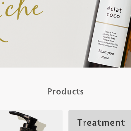
Products
Treatment